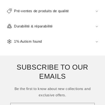
Pré-ventes de produits de qualité
Durabilité & réparabilité
1% Autism found
SUBSCRIBE TO OUR
EMAILS
Be the first to know about new collections and
exclusive offers.