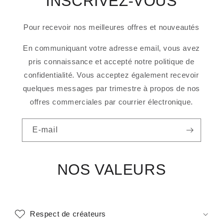
INSCRIVEZ-VOUS
Pour recevoir nos meilleures offres et nouveautés
En communiquant votre adresse email, vous avez
pris connaissance et accepté notre politique de
confidentialité. Vous acceptez également recevoir
quelques messages par trimestre à propos de nos
offres commerciales par courrier électronique.
E-mail
NOS VALEURS
Respect de créateurs