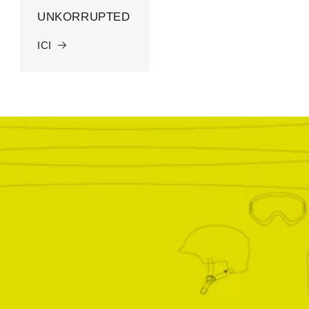
UNKORRUPTED
ICI