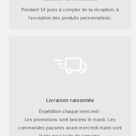
Pendant 14 jours à compter de la réception, à
l'exception des produits personnalisés.
Livraison raisonnée
Expédition chaque mercredi :
Les promotions sont lancées le mardi. Les
commandes passées avant mercredi matin sont
livrés pour la fin de semaine.