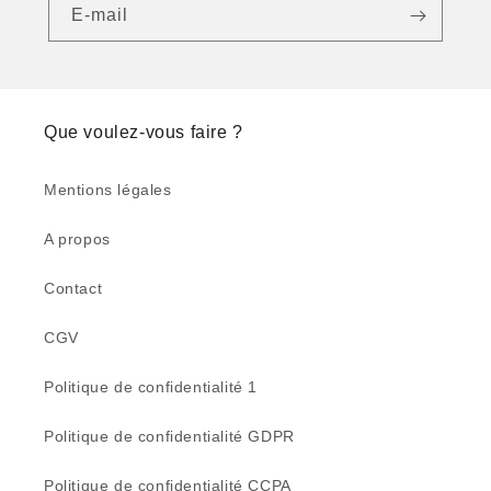
E-mail
Que voulez-vous faire ?
Mentions légales
A propos
Contact
CGV
Politique de confidentialité 1
Politique de confidentialité GDPR
Politique de confidentialité CCPA