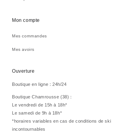
Mon compte
Mes commandes
Mes avoirs
Ouverture
Boutique en ligne : 24h/24
Boutique Chamrousse (38) :
Le vendredi de 15h à 18h*
Le samedi de 9h à 18h*
*horaires variables en cas de conditions de ski
incontournables