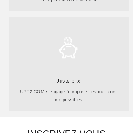
Juste prix
UPT2.COM s'engage à proposer les meilleurs
prix possibles.