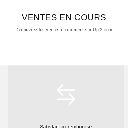
VENTES EN COURS
Découvrez les ventes du moment sur Upt2.com
Satisfait ou remboursé